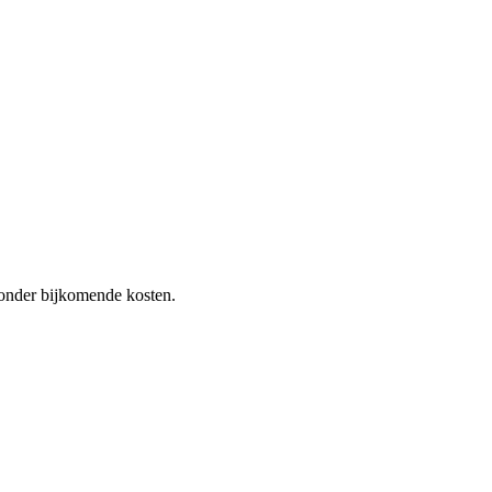
 zonder bijkomende kosten.