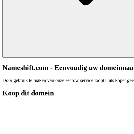
Nameshift.com - Eenvoudig uw domeinna
Door gebruik te maken van onze escrow service loopt u als koper geen 
Koop dit domein