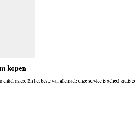
am kopen
enkel risico. En het beste van allemaal: onze service is geheel gratis