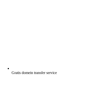
Gratis
domein transfer service