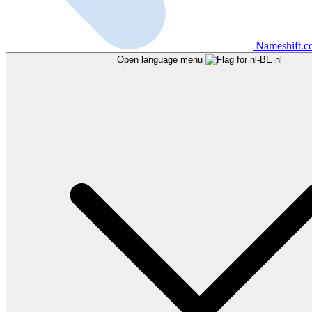
Nameshift.
Open language menu
nl